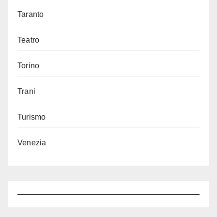
Taranto
Teatro
Torino
Trani
Turismo
Venezia