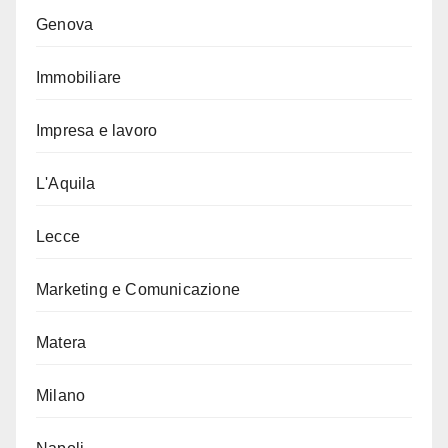
Genova
Immobiliare
Impresa e lavoro
L'Aquila
Lecce
Marketing e Comunicazione
Matera
Milano