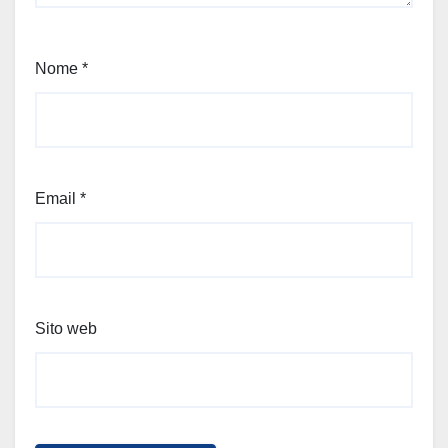
Nome
*
Email
*
Sito web