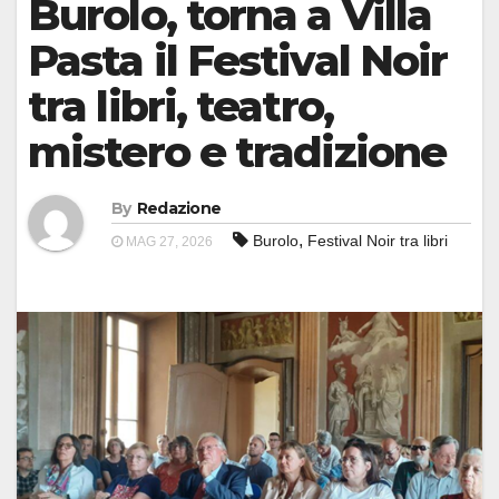
Burolo, torna a Villa
Pasta il Festival Noir
tra libri, teatro,
mistero e tradizione
By
Redazione
,
Burolo
Festival Noir tra libri
MAG 27, 2026