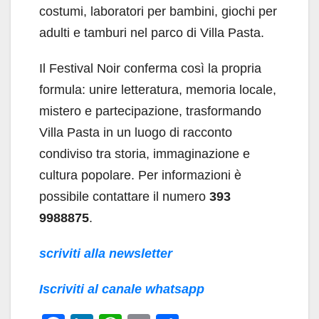
costumi, laboratori per bambini, giochi per
adulti e tamburi nel parco di Villa Pasta.
Il Festival Noir conferma così la propria
formula: unire letteratura, memoria locale,
mistero e partecipazione, trasformando
Villa Pasta in un luogo di racconto
condiviso tra storia, immaginazione e
cultura popolare. Per informazioni è
possibile contattare il numero
393
9988875
.
scriviti alla newsletter
Iscriviti al canale whatsapp