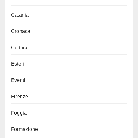
Catania
Cronaca
Cultura
Esteri
Eventi
Firenze
Foggia
Formazione