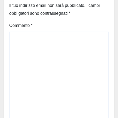
Il tuo indirizzo email non sarà pubblicato.
I campi
obbligatori sono contrassegnati
*
Commento
*