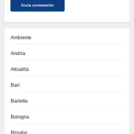
Ambiente
Andria
Attualità
Bari
Barletta
Bologna
Brindisi