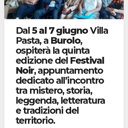
Dal
5 al 7 giugno
Villa
Pasta, a
Burolo
,
ospiterà la quinta
edizione del
Festival
Noir
, appuntamento
dedicato all’incontro
tra mistero, storia,
leggenda, letteratura
e tradizioni del
territorio.