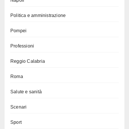
Napoli
Politica e amministrazione
Pompei
Professioni
Reggio Calabria
Roma
Salute e sanità
Scenari
Sport