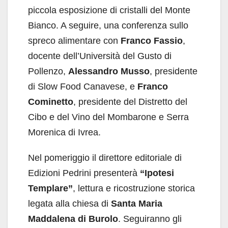
piccola esposizione di cristalli del Monte
Bianco. A seguire, una conferenza sullo
spreco alimentare con
Franco Fassio
,
docente dell’Università del Gusto di
Pollenzo,
Alessandro Musso
, presidente
di Slow Food Canavese, e
Franco
Cominetto
, presidente del Distretto del
Cibo e del Vino del Mombarone e Serra
Morenica di Ivrea.
Nel pomeriggio il direttore editoriale di
Edizioni Pedrini presenterà
“Ipotesi
Templare”
, lettura e ricostruzione storica
legata alla chiesa di
Santa Maria
Maddalena di Burolo
. Seguiranno gli