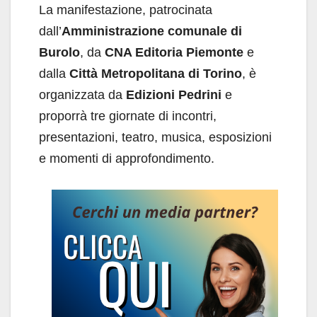
La manifestazione, patrocinata
dall’
Amministrazione comunale di
Burolo
, da
CNA Editoria Piemonte
e
dalla
Città Metropolitana di Torino
, è
organizzata da
Edizioni Pedrini
e
proporrà tre giornate di incontri,
presentazioni, teatro, musica, esposizioni
e momenti di approfondimento.