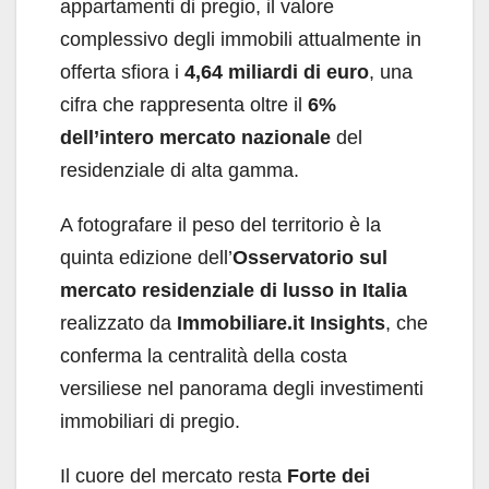
appartamenti di pregio, il valore
complessivo degli immobili attualmente in
offerta sfiora i
4,64 miliardi di euro
, una
cifra che rappresenta oltre il
6%
dell’intero mercato nazionale
del
residenziale di alta gamma.
A fotografare il peso del territorio è la
quinta edizione dell’
Osservatorio sul
mercato residenziale di lusso in Italia
realizzato da
Immobiliare.it Insights
, che
conferma la centralità della costa
versiliese nel panorama degli investimenti
immobiliari di pregio.
Il cuore del mercato resta
Forte dei