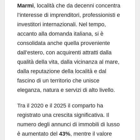
Marmi
, località che da decenni concentra
l’interesse di imprenditori, professionisti e
investitori internazionali. Nel tempo,
accanto alla domanda italiana, si è
consolidata anche quella proveniente
dall’estero, con acquirenti attratti dalla
qualità della vita, dalla vicinanza al mare,
dalla reputazione della località e dal
fascino di un territorio che unisce
eleganza, natura e servizi di alto livello.
Tra il 2020 e il 2025 il comparto ha
registrato una crescita significativa. Il
numero degli annunci di immobili di lusso
è aumentato del
43%
, mentre il valore