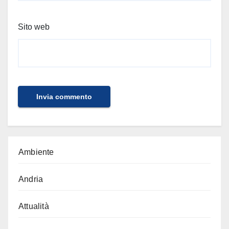
Sito web
Ambiente
Andria
Attualità