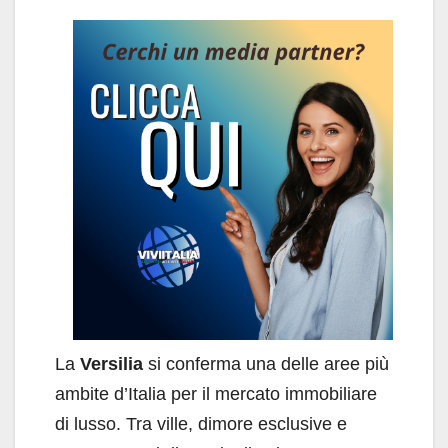
La
Versilia
si conferma una delle aree più
ambite d’Italia per il mercato immobiliare
di lusso. Tra ville, dimore esclusive e