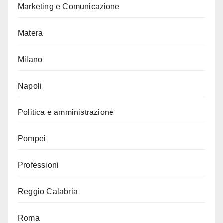
Marketing e Comunicazione
Matera
Milano
Napoli
Politica e amministrazione
Pompei
Professioni
Reggio Calabria
Roma