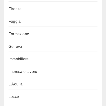
Firenze
Foggia
Formazione
Genova
Immobiliare
Impresa e lavoro
L'Aquila
Lecce