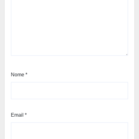
Nome
*
Email
*