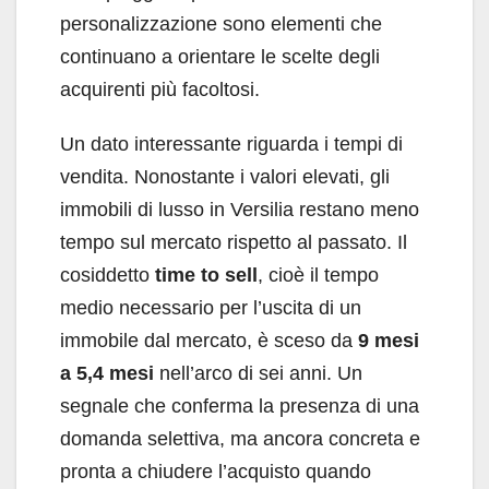
personalizzazione sono elementi che
continuano a orientare le scelte degli
acquirenti più facoltosi.
Un dato interessante riguarda i tempi di
vendita. Nonostante i valori elevati, gli
immobili di lusso in Versilia restano meno
tempo sul mercato rispetto al passato. Il
cosiddetto
time to sell
, cioè il tempo
medio necessario per l’uscita di un
immobile dal mercato, è sceso da
9 mesi
a 5,4 mesi
nell’arco di sei anni. Un
segnale che conferma la presenza di una
domanda selettiva, ma ancora concreta e
pronta a chiudere l’acquisto quando