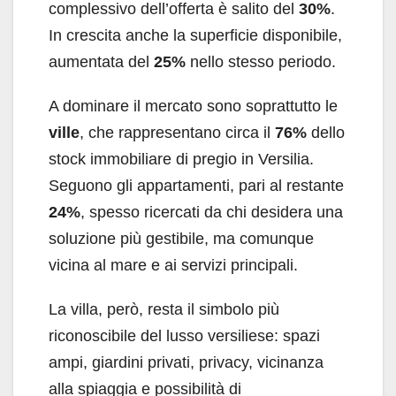
complessivo dell’offerta è salito del
30%
.
In crescita anche la superficie disponibile,
aumentata del
25%
nello stesso periodo.
A dominare il mercato sono soprattutto le
ville
, che rappresentano circa il
76%
dello
stock immobiliare di pregio in Versilia.
Seguono gli appartamenti, pari al restante
24%
, spesso ricercati da chi desidera una
soluzione più gestibile, ma comunque
vicina al mare e ai servizi principali.
La villa, però, resta il simbolo più
riconoscibile del lusso versiliese: spazi
ampi, giardini privati, privacy, vicinanza
alla spiaggia e possibilità di