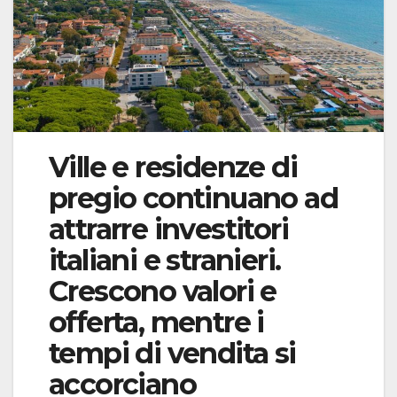
Ville e residenze di
pregio continuano ad
attrarre investitori
italiani e stranieri.
Crescono valori e
offerta, mentre i
tempi di vendita si
accorciano