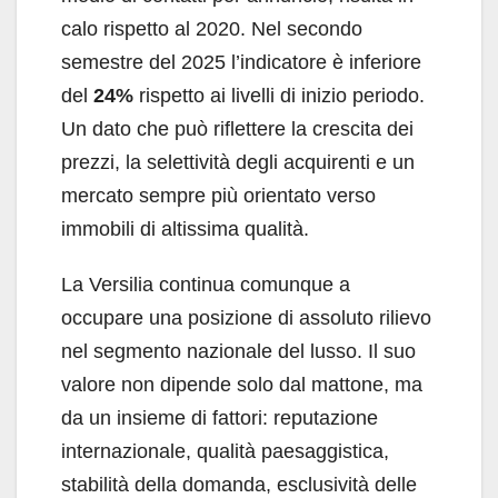
calo rispetto al 2020. Nel secondo
semestre del 2025 l’indicatore è inferiore
del
24%
rispetto ai livelli di inizio periodo.
Un dato che può riflettere la crescita dei
prezzi, la selettività degli acquirenti e un
mercato sempre più orientato verso
immobili di altissima qualità.
La Versilia continua comunque a
occupare una posizione di assoluto rilievo
nel segmento nazionale del lusso. Il suo
valore non dipende solo dal mattone, ma
da un insieme di fattori: reputazione
internazionale, qualità paesaggistica,
stabilità della domanda, esclusività delle