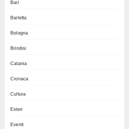
Bari
Barletta
Bologna
Brindisi
Catania
Cronaca
Cultura
Esteri
Eventi