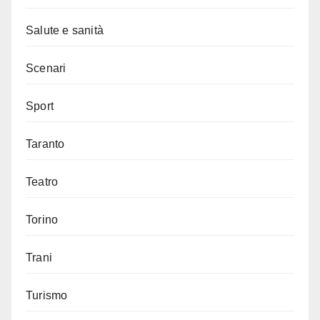
Salute e sanità
Scenari
Sport
Taranto
Teatro
Torino
Trani
Turismo