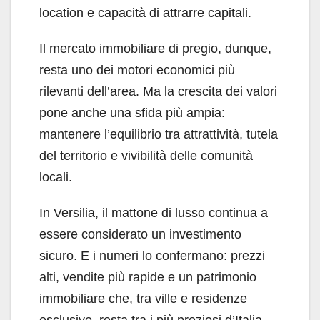
location e capacità di attrarre capitali.
Il mercato immobiliare di pregio, dunque,
resta uno dei motori economici più
rilevanti dell’area. Ma la crescita dei valori
pone anche una sfida più ampia:
mantenere l’equilibrio tra attrattività, tutela
del territorio e vivibilità delle comunità
locali.
In Versilia, il mattone di lusso continua a
essere considerato un investimento
sicuro. E i numeri lo confermano: prezzi
alti, vendite più rapide e un patrimonio
immobiliare che, tra ville e residenze