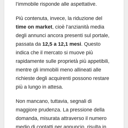
l’immobile risponde alle aspettative.
Più contenuta, invece, la riduzione del
time on market
, cioè l’anzianità media
degli annunci ancora presenti sul portale,
passata da
12,5 a 12,1 mesi
. Questo
indica che il mercato si muove più
rapidamente sulle proprietà più appetibili,
mentre gli immobili meno allineati alle
richieste degli acquirenti possono restare
più a lungo in attesa.
Non mancano, tuttavia, segnali di
maggiore prudenza. La pressione della
domanda, misurata attraverso il numero
medio di contatti per annuncio, risulta in