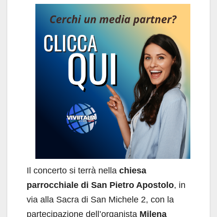
Il concerto si terrà nella
chiesa
parrocchiale di San Pietro Apostolo
, in
via alla Sacra di San Michele 2, con la
partecipazione dell’organista
Milena