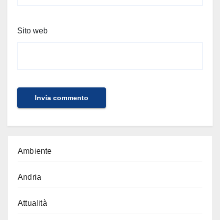
Sito web
Ambiente
Andria
Attualità