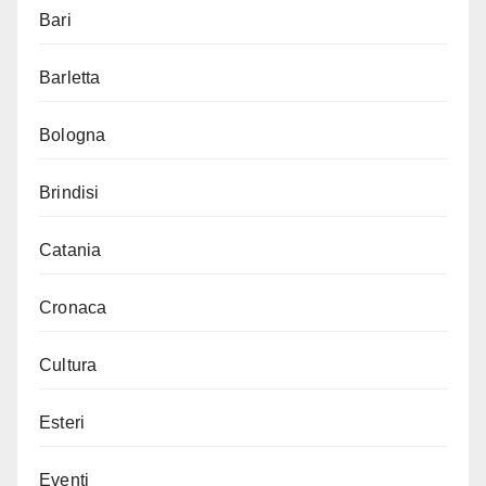
Bari
Barletta
Bologna
Brindisi
Catania
Cronaca
Cultura
Esteri
Eventi