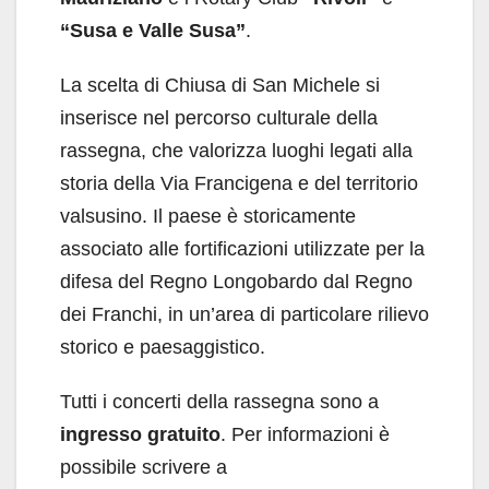
“Susa e Valle Susa”
.
La scelta di Chiusa di San Michele si
inserisce nel percorso culturale della
rassegna, che valorizza luoghi legati alla
storia della Via Francigena e del territorio
valsusino. Il paese è storicamente
associato alle fortificazioni utilizzate per la
difesa del Regno Longobardo dal Regno
dei Franchi, in un’area di particolare rilievo
storico e paesaggistico.
Tutti i concerti della rassegna sono a
ingresso gratuito
. Per informazioni è
possibile scrivere a