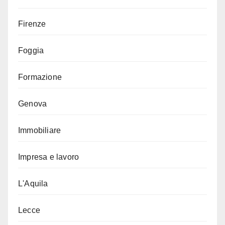
Firenze
Foggia
Formazione
Genova
Immobiliare
Impresa e lavoro
L'Aquila
Lecce