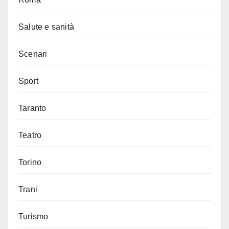
Salute e sanità
Scenari
Sport
Taranto
Teatro
Torino
Trani
Turismo