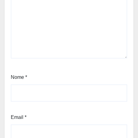
Nome
*
Email
*