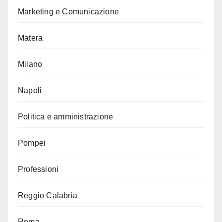
Marketing e Comunicazione
Matera
Milano
Napoli
Politica e amministrazione
Pompei
Professioni
Reggio Calabria
Roma