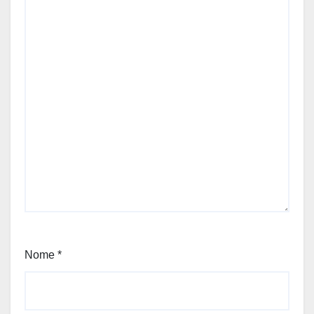
Nome
*