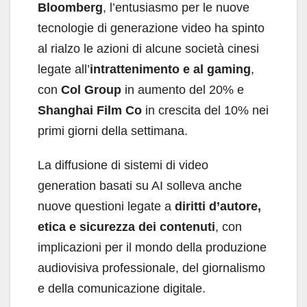
Bloomberg
, l’entusiasmo per le nuove
tecnologie di generazione video ha spinto
al rialzo le azioni di alcune società cinesi
legate all’
intrattenimento e al gaming
,
con
Col Group
in aumento del 20% e
Shanghai Film Co
in crescita del 10% nei
primi giorni della settimana.
La diffusione di sistemi di video
generation basati su AI solleva anche
nuove questioni legate a
diritti d’autore,
etica e sicurezza dei contenuti
, con
implicazioni per il mondo della produzione
audiovisiva professionale, del giornalismo
e della comunicazione digitale.