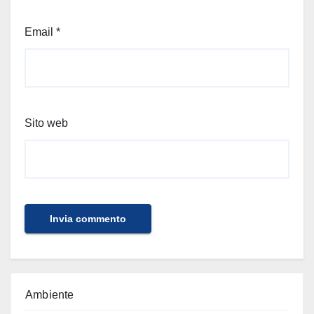
Email
*
Sito web
Ambiente