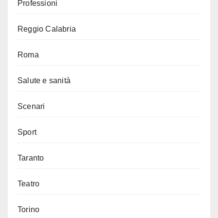
Professioni
Reggio Calabria
Roma
Salute e sanità
Scenari
Sport
Taranto
Teatro
Torino