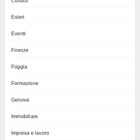
Cultura
Esteri
Eventi
Firenze
Foggia
Formazione
Genova
Immobiliare
Impresa e lavoro