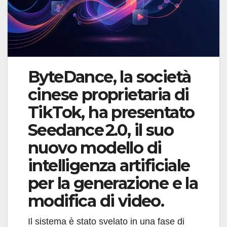
ByteDance, la società
cinese proprietaria di
TikTok, ha presentato
Seedance 2.0, il suo
nuovo modello di
intelligenza artificiale
per la generazione e la
modifica di video.
Il sistema è stato svelato in una fase di