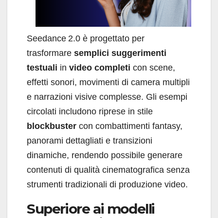
Seedance 2.0 è progettato per
trasformare
semplici suggerimenti
testuali
in
video completi
con scene,
effetti sonori, movimenti di camera multipli
e narrazioni visive complesse. Gli esempi
circolati includono riprese in stile
blockbuster
con combattimenti fantasy,
panorami dettagliati e transizioni
dinamiche, rendendo possibile generare
contenuti di qualità cinematografica senza
strumenti tradizionali di produzione video.
Superiore ai modelli