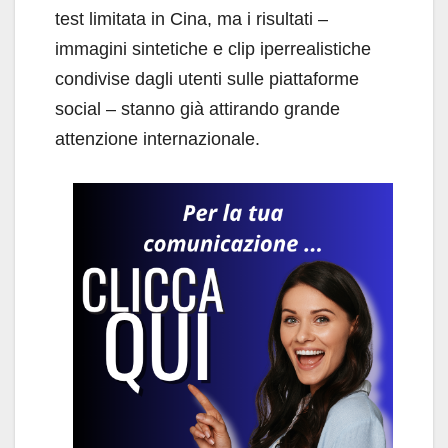
test limitata in Cina, ma i risultati –
immagini sintetiche e clip iperrealistiche
condivise dagli utenti sulle piattaforme
social – stanno già attirando grande
attenzione internazionale.