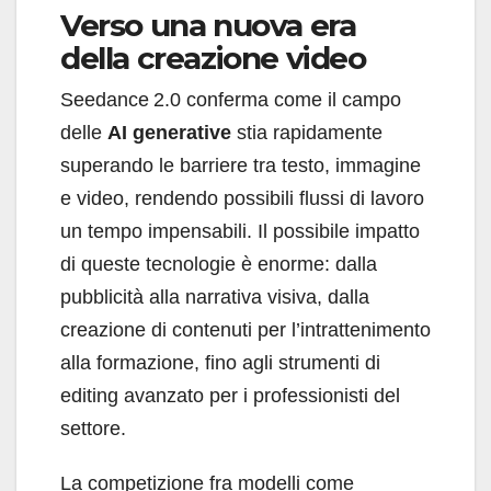
Verso una nuova era
della creazione video
Seedance 2.0 conferma come il campo
delle
AI generative
stia rapidamente
superando le barriere tra testo, immagine
e video, rendendo possibili flussi di lavoro
un tempo impensabili. Il possibile impatto
di queste tecnologie è enorme: dalla
pubblicità alla narrativa visiva, dalla
creazione di contenuti per l’intrattenimento
alla formazione, fino agli strumenti di
editing avanzato per i professionisti del
settore.
La competizione fra modelli come