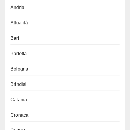
Andria
Attualità
Bari
Barletta
Bologna
Brindisi
Catania
Cronaca