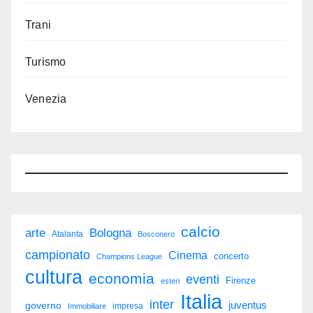
Trani
Turismo
Venezia
calcio
arte
Bologna
Atalanta
Bosconero
campionato
Cinema
concerto
Champions League
cultura
economia
eventi
Firenze
esteri
Italia
inter
juventus
governo
impresa
Immobiliare