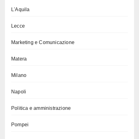
L'Aquila
Lecce
Marketing e Comunicazione
Matera
Milano
Napoli
Politica e amministrazione
Pompei