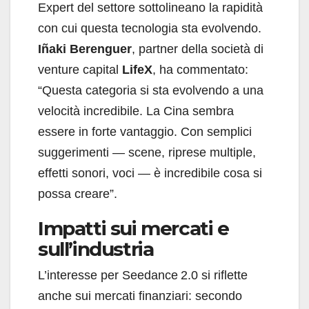
Expert del settore sottolineano la rapidità
con cui questa tecnologia sta evolvendo.
Iñaki Berenguer
, partner della società di
venture capital
LifeX
, ha commentato:
“Questa categoria si sta evolvendo a una
velocità incredibile. La Cina sembra
essere in forte vantaggio. Con semplici
suggerimenti — scene, riprese multiple,
effetti sonori, voci — è incredibile cosa si
possa creare”.
Impatti sui mercati e
sull’industria
L’interesse per Seedance 2.0 si riflette
anche sui mercati finanziari: secondo