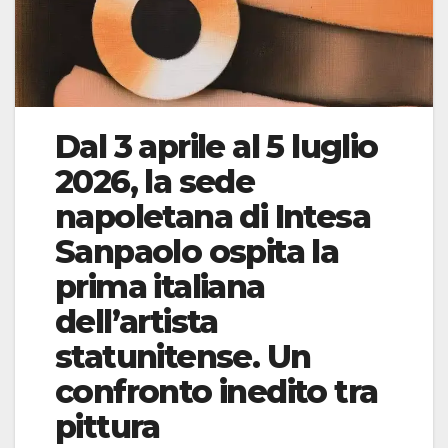
Dal 3 aprile al 5 luglio
2026, la sede
napoletana di Intesa
Sanpaolo ospita la
prima italiana
dell’artista
statunitense. Un
confronto inedito tra
pittura