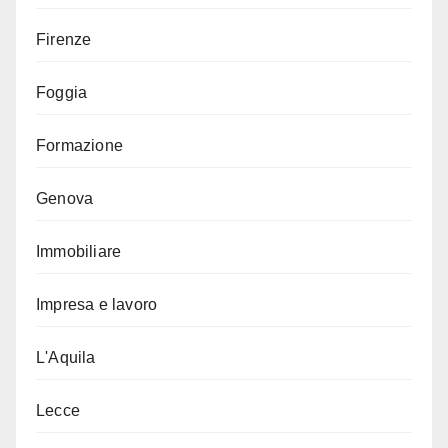
Firenze
Foggia
Formazione
Genova
Immobiliare
Impresa e lavoro
L'Aquila
Lecce