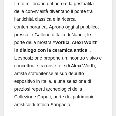
Il rito millenario del bere e la gestualità
della convivialità diventano il ponte tra
l’antichità classica e la ricerca
contemporanea. Aprono oggi al pubblico,
presso le Gallerie d’Italia di Napoli, le
porte della mostra
“Vortici. Alexi Worth
in dialogo con la ceramica antica”
.
L’esposizione propone un incontro visivo e
concettuale tra nove tele di Alexi Worth,
artista statunitense al suo debutto
espositivo in Italia, e una selezione di
preziosi reperti archeologici della
Collezione Caputi, parte del patrimonio
artistico di Intesa Sanpaolo.