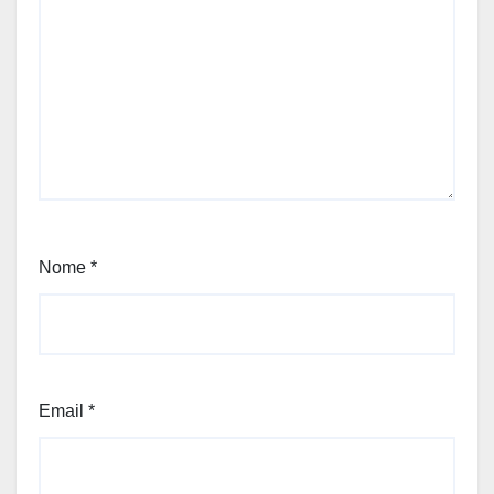
Nome
*
Email
*