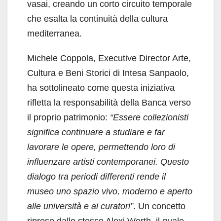
vasai, creando un corto circuito temporale
che esalta la continuità della cultura
mediterranea.
Michele Coppola, Executive Director Arte,
Cultura e Beni Storici di Intesa Sanpaolo,
ha sottolineato come questa iniziativa
rifletta la responsabilità della Banca verso
il proprio patrimonio:
“Essere collezionisti
significa continuare a studiare e far
lavorare le opere, permettendo loro di
influenzare artisti contemporanei. Questo
dialogo tra periodi differenti rende il
museo uno spazio vivo, moderno e aperto
alle università e ai curatori”
. Un concetto