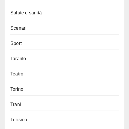
Salute e sanità
Scenari
Sport
Taranto
Teatro
Torino
Trani
Turismo