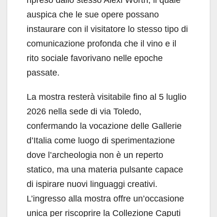
ripreso dallo stesso Alexi Worth, il quale
auspica che le sue opere possano
instaurare con il visitatore lo stesso tipo di
comunicazione profonda che il vino e il
rito sociale favorivano nelle epoche
passate.
La mostra resterà visitabile fino al 5 luglio
2026 nella sede di via Toledo,
confermando la vocazione delle Gallerie
d’Italia come luogo di sperimentazione
dove l’archeologia non è un reperto
statico, ma una materia pulsante capace
di ispirare nuovi linguaggi creativi.
L’ingresso alla mostra offre un’occasione
unica per riscoprire la Collezione Caputi