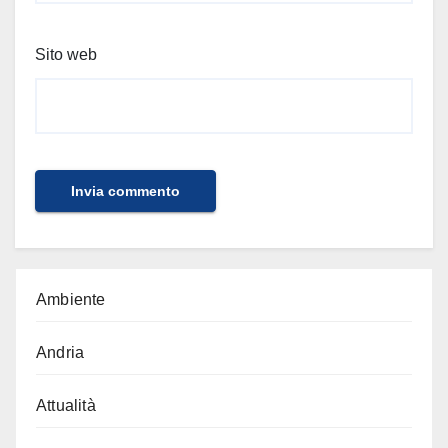
Sito web
Ambiente
Andria
Attualità