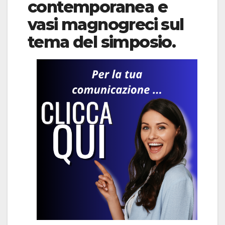
contemporanea e
vasi magnogreci sul
tema del simposio.