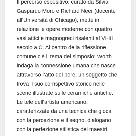
Il percorso espositivo, curato da Silvia
Gaspardo Moro e Richard Neer (docente
all’Università di Chicago), mette in
relazione le opere moderne con quattro
vasi attici e magnogreci risalenti al VI-III
secolo a.C. Al centro della riflessione
comune c’è il tema del simposio: Worth
indaga la connessione umana che nasce
attraverso l’atto del bere, un soggetto che
trova il suo corrispettivo storico nelle
scene illustrate sulle ceramiche antiche.
Le tele dell’artista americano,
caratterizzate da una tecnica che gioca
con la percezione e il segno, dialogano
con la perfezione stilistica dei maestri