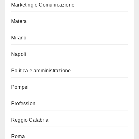
Marketing e Comunicazione
Matera
Milano
Napoli
Politica e amministrazione
Pompei
Professioni
Reggio Calabria
Roma