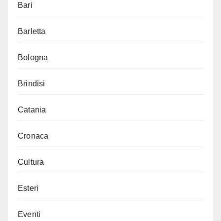
Bari
Barletta
Bologna
Brindisi
Catania
Cronaca
Cultura
Esteri
Eventi