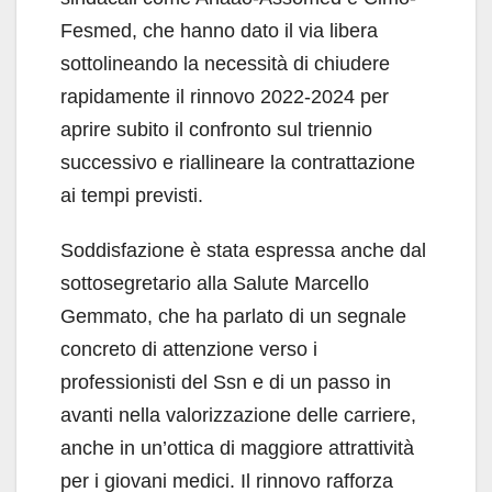
Fesmed, che hanno dato il via libera
sottolineando la necessità di chiudere
rapidamente il rinnovo 2022-2024 per
aprire subito il confronto sul triennio
successivo e riallineare la contrattazione
ai tempi previsti.
Soddisfazione è stata espressa anche dal
sottosegretario alla Salute Marcello
Gemmato, che ha parlato di un segnale
concreto di attenzione verso i
professionisti del Ssn e di un passo in
avanti nella valorizzazione delle carriere,
anche in un’ottica di maggiore attrattività
per i giovani medici. Il rinnovo rafforza