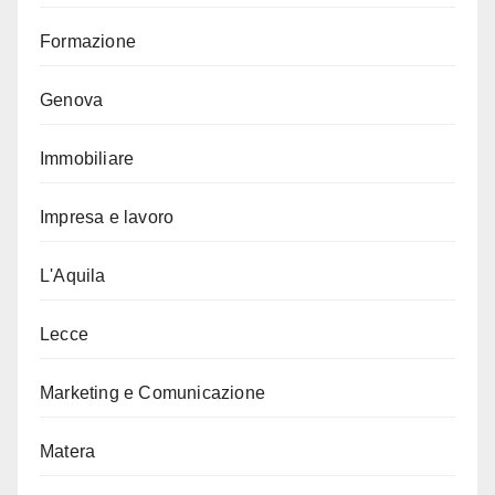
Formazione
Genova
Immobiliare
Impresa e lavoro
L'Aquila
Lecce
Marketing e Comunicazione
Matera