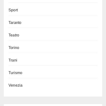
Sport
Taranto
Teatro
Torino
Trani
Turismo
Venezia