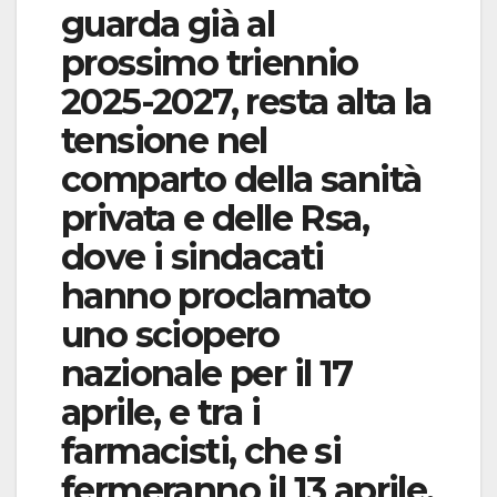
guarda già al
prossimo triennio
2025-2027, resta alta la
tensione nel
comparto della sanità
privata e delle Rsa,
dove i sindacati
hanno proclamato
uno sciopero
nazionale per il 17
aprile, e tra i
farmacisti, che si
fermeranno il 13 aprile.