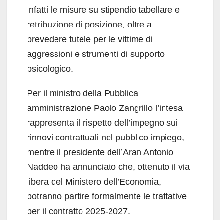
infatti le misure su stipendio tabellare e
retribuzione di posizione, oltre a
prevedere tutele per le vittime di
aggressioni e strumenti di supporto
psicologico.
Per il ministro della Pubblica
amministrazione Paolo Zangrillo l’intesa
rappresenta il rispetto dell’impegno sui
rinnovi contrattuali nel pubblico impiego,
mentre il presidente dell’Aran Antonio
Naddeo ha annunciato che, ottenuto il via
libera del Ministero dell’Economia,
potranno partire formalmente le trattative
per il contratto 2025-2027.