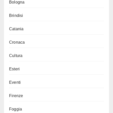
Bologna
Brindisi
Catania
Cronaca
Cultura
Esteri
Eventi
Firenze
Foggia