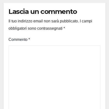
Lascia un commento
Il tuo indirizzo email non sarà pubblicato.
I campi
obbligatori sono contrassegnati
*
Commento
*