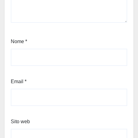
Nome
*
Email
*
Sito web