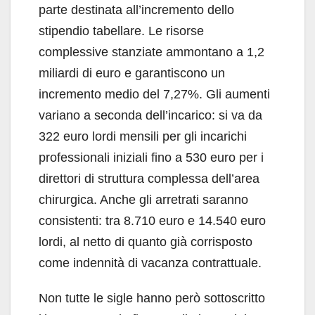
parte destinata all’incremento dello
stipendio tabellare. Le risorse
complessive stanziate ammontano a 1,2
miliardi di euro e garantiscono un
incremento medio del 7,27%. Gli aumenti
variano a seconda dell’incarico: si va da
322 euro lordi mensili per gli incarichi
professionali iniziali fino a 530 euro per i
direttori di struttura complessa dell’area
chirurgica. Anche gli arretrati saranno
consistenti: tra 8.710 euro e 14.540 euro
lordi, al netto di quanto già corrisposto
come indennità di vacanza contrattuale.
Non tutte le sigle hanno però sottoscritto