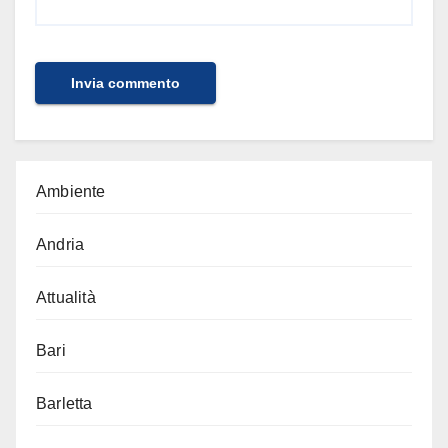
Ambiente
Andria
Attualità
Bari
Barletta