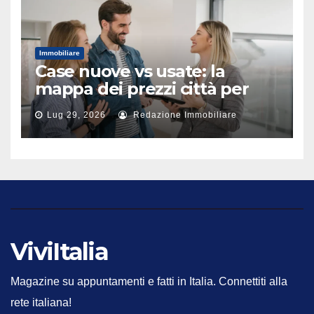
Immobiliare
Case nuove vs usate: la
mappa dei prezzi città per
città
Lug 29, 2026
Redazione Immobiliare
ViviItalia
Magazine su appuntamenti e fatti in Italia. Connettiti alla
rete italiana!