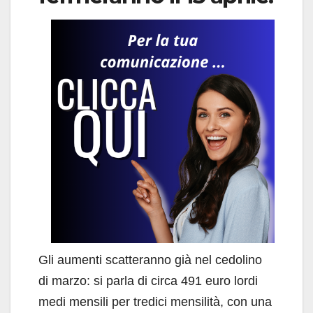
Gli aumenti scatteranno già nel cedolino
di marzo: si parla di circa 491 euro lordi
medi mensili per tredici mensilità, con una