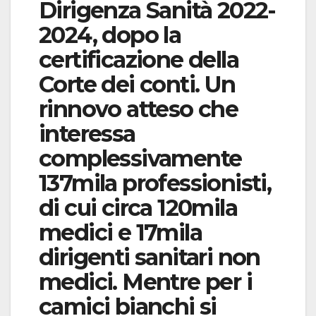
Dirigenza Sanità 2022-
2024, dopo la
certificazione della
Corte dei conti. Un
rinnovo atteso che
interessa
complessivamente
137mila professionisti,
di cui circa 120mila
medici e 17mila
dirigenti sanitari non
medici. Mentre per i
camici bianchi si