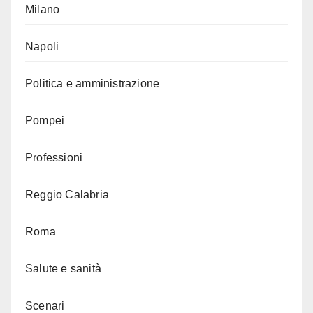
Milano
Napoli
Politica e amministrazione
Pompei
Professioni
Reggio Calabria
Roma
Salute e sanità
Scenari