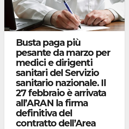
Busta paga più
pesante da marzo per
medici e dirigenti
sanitari del Servizio
sanitario nazionale. Il
27 febbraio è arrivata
all’ARAN la firma
definitiva del
contratto dell’Area