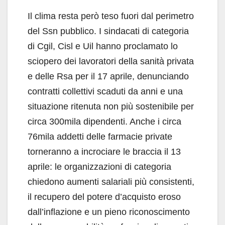
Il clima resta però teso fuori dal perimetro
del Ssn pubblico. I sindacati di categoria
di Cgil, Cisl e Uil hanno proclamato lo
sciopero dei lavoratori della sanità privata
e delle Rsa per il 17 aprile, denunciando
contratti collettivi scaduti da anni e una
situazione ritenuta non più sostenibile per
circa 300mila dipendenti. Anche i circa
76mila addetti delle farmacie private
torneranno a incrociare le braccia il 13
aprile: le organizzazioni di categoria
chiedono aumenti salariali più consistenti,
il recupero del potere d’acquisto eroso
dall’inflazione e un pieno riconoscimento