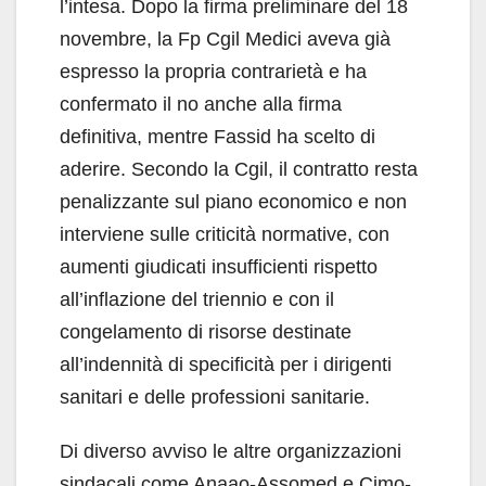
l’intesa. Dopo la firma preliminare del 18
novembre, la Fp Cgil Medici aveva già
espresso la propria contrarietà e ha
confermato il no anche alla firma
definitiva, mentre Fassid ha scelto di
aderire. Secondo la Cgil, il contratto resta
penalizzante sul piano economico e non
interviene sulle criticità normative, con
aumenti giudicati insufficienti rispetto
all’inflazione del triennio e con il
congelamento di risorse destinate
all’indennità di specificità per i dirigenti
sanitari e delle professioni sanitarie.
Di diverso avviso le altre organizzazioni
sindacali come Anaao-Assomed e Cimo-