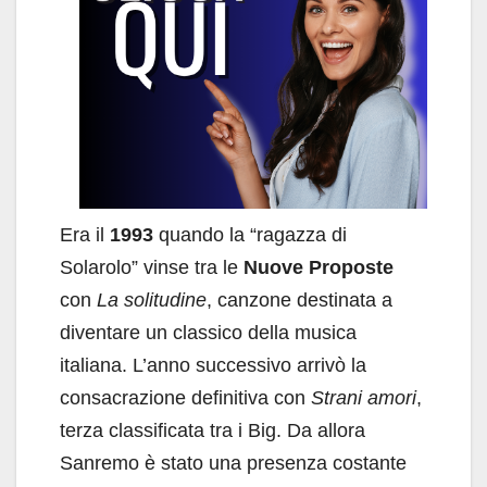
Era il
1993
quando la “ragazza di
Solarolo” vinse tra le
Nuove Proposte
con
La solitudine
, canzone destinata a
diventare un classico della musica
italiana. L’anno successivo arrivò la
consacrazione definitiva con
Strani amori
,
terza classificata tra i Big. Da allora
Sanremo è stato una presenza costante