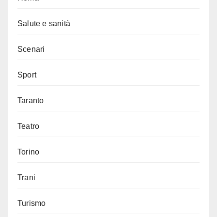
Salute e sanità
Scenari
Sport
Taranto
Teatro
Torino
Trani
Turismo