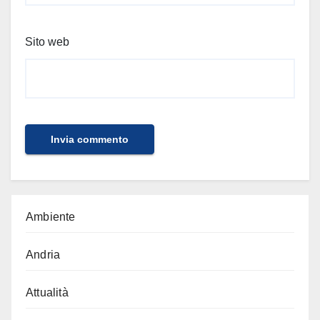
Sito web
Ambiente
Andria
Attualità