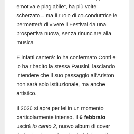
emotiva e plagiabile”, ha più volte
scherzato – ma il ruolo di co-conduttrice le
permetterà di vivere il Festival da una
prospettiva nuova, senza rinunciare alla
musica.
E infatti canterà: lo ha confermato Conti e
lo ha ribadito la stessa Pausini, lasciando
intendere che il suo passaggio all’Ariston
non sarà solo istituzionale, ma anche
artistico.
Il 2026 si apre per lei in un momento
particolarmente intenso. Il
6 febbraio
uscirà
Io canto 2
, nuovo album di cover