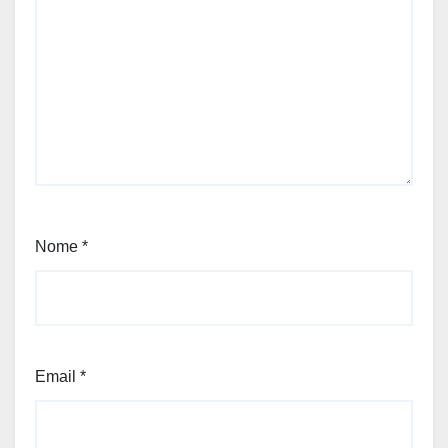
Nome
*
Email
*