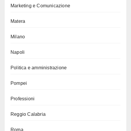
Marketing e Comunicazione
Matera
Milano
Napoli
Politica e amministrazione
Pompei
Professioni
Reggio Calabria
Roma