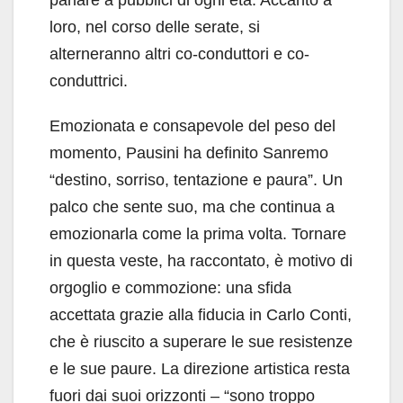
loro, nel corso delle serate, si
alterneranno altri co-conduttori e co-
conduttrici.
Emozionata e consapevole del peso del
momento, Pausini ha definito Sanremo
“destino, sorriso, tentazione e paura”. Un
palco che sente suo, ma che continua a
emozionarla come la prima volta. Tornare
in questa veste, ha raccontato, è motivo di
orgoglio e commozione: una sfida
accettata grazie alla fiducia in Carlo Conti,
che è riuscito a superare le sue resistenze
e le sue paure. La direzione artistica resta
fuori dai suoi orizzonti – “sono troppo