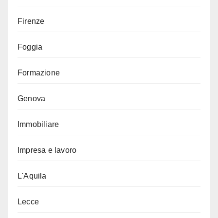
Firenze
Foggia
Formazione
Genova
Immobiliare
Impresa e lavoro
L'Aquila
Lecce