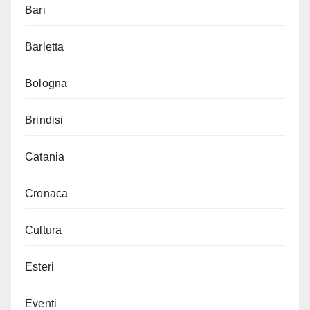
Bari
Barletta
Bologna
Brindisi
Catania
Cronaca
Cultura
Esteri
Eventi