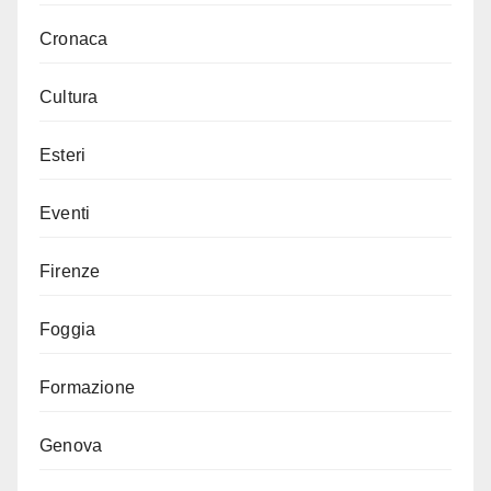
Cronaca
Cultura
Esteri
Eventi
Firenze
Foggia
Formazione
Genova