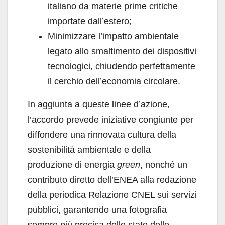
italiano da materie prime critiche
importate dall’estero;
Minimizzare l’impatto ambientale
legato allo smaltimento dei dispositivi
tecnologici, chiudendo perfettamente
il cerchio dell’economia circolare.
In aggiunta a queste linee d’azione,
l’accordo prevede iniziative congiunte per
diffondere una rinnovata cultura della
sostenibilità ambientale e della
produzione di energia
green
, nonché un
contributo diretto dell’ENEA alla redazione
della periodica Relazione CNEL sui servizi
pubblici, garantendo una fotografia