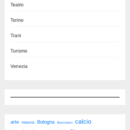
Teatro
Torino
Trani
Turismo
Venezia
calcio
arte
Bologna
Atalanta
Bosconero