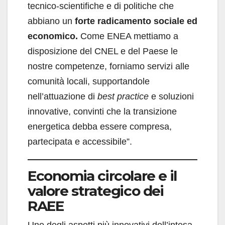
tecnico-scientifiche e di politiche che
abbiano un
forte radicamento sociale ed
economico.
Come ENEA mettiamo a
disposizione del CNEL e del Paese le
nostre competenze, forniamo servizi alle
comunità locali, supportandole
nell’attuazione di
best practice
e soluzioni
innovative, convinti che la transizione
energetica debba essere compresa,
partecipata e accessibile”.
Economia circolare e il
valore strategico dei
RAEE