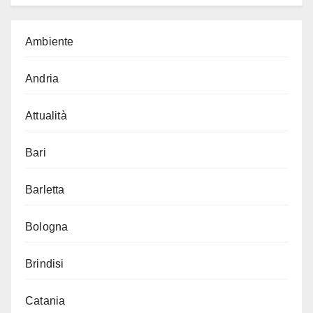
Ambiente
Andria
Attualità
Bari
Barletta
Bologna
Brindisi
Catania