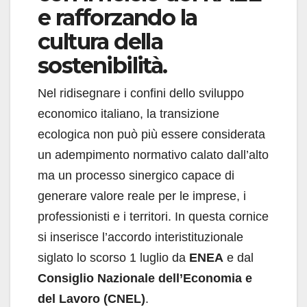
e rafforzando la
cultura della
sostenibilità.
Nel ridisegnare i confini dello sviluppo
economico italiano, la transizione
ecologica non può più essere considerata
un adempimento normativo calato dall’alto
ma un processo sinergico capace di
generare valore reale per le imprese, i
professionisti e i territori. In questa cornice
si inserisce l’accordo interistituzionale
siglato lo scorso 1 luglio da
ENEA
e dal
Consiglio Nazionale dell’Economia e
del Lavoro (CNEL)
.