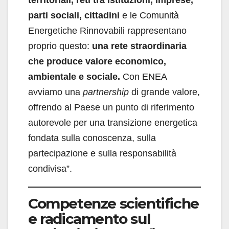
territoriali, reti tra istituzioni, imprese,
parti sociali, cittadini
e le Comunità
Energetiche Rinnovabili rappresentano
proprio questo:
una rete straordinaria
che produce valore economico,
ambientale e sociale.
Con ENEA
avviamo una
partnership
di grande valore,
offrendo al Paese un punto di riferimento
autorevole per una transizione energetica
fondata sulla conoscenza, sulla
partecipazione e sulla responsabilità
condivisa”.
Competenze scientifiche
e radicamento sul