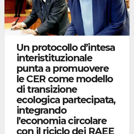
Un protocollo d’intesa
interistituzionale
punta a promuovere
le CER come modello
di transizione
ecologica partecipata,
integrando
l’economia circolare
con il riciclo dei RAEE