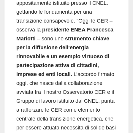
appositamente istituito presso il CNEL,
gettando le fondamenta per una
transizione consapevole. “Oggi le CER –
osserva la
presidente ENEA
Francesca
Mariotti
– sono uno
strumento chiave
per la diffusione dell’energia
rinnovabile e un esempio virtuoso di
partecipazione attiva di cittadini,
imprese ed enti locali.
L’accordo firmato
oggi, che nasce dalla collaborazione
avviata tra il nostro Osservatorio CER e il
Gruppo di lavoro istituito dal CNEL, punta
a rafforzare le CER come elemento
centrale della transizione energetica, che
per essere attuata necessita di solide basi