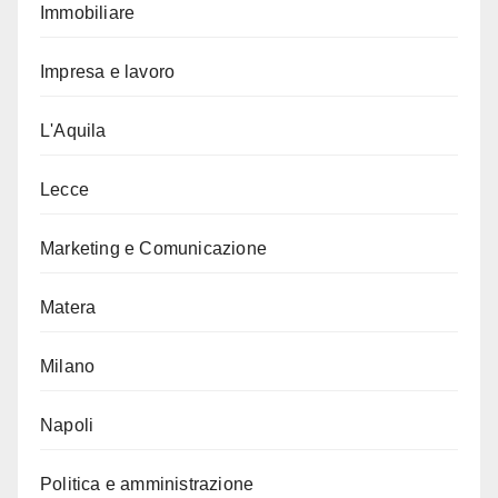
Immobiliare
Impresa e lavoro
L'Aquila
Lecce
Marketing e Comunicazione
Matera
Milano
Napoli
Politica e amministrazione