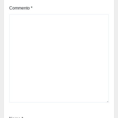
Commento
*