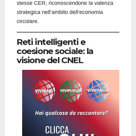
stesse CER, riconoscendone la valenza
strategica nell’ambito dell’economia
circolare.
Reti intelligenti e
coesione sociale: la
visione del CNEL