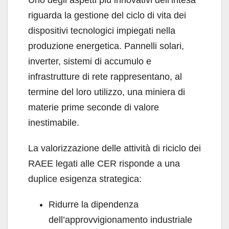
Uno degli aspetti più innovativi dell’intesa
riguarda la gestione del ciclo di vita dei
dispositivi tecnologici impiegati nella
produzione energetica. Pannelli solari,
inverter, sistemi di accumulo e
infrastrutture di rete rappresentano, al
termine del loro utilizzo, una miniera di
materie prime seconde di valore
inestimabile.
La valorizzazione delle attività di riciclo dei
RAEE legati alle CER risponde a una
duplice esigenza strategica:
Ridurre la dipendenza
dell’approvvigionamento industriale