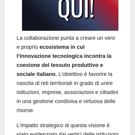
La collaborazione punta a creare un vero
e proprio
ecosistema in cui
l’innovazione tecnologica incontra la
coesione del tessuto produttivo e
sociale italiano.
L’obiettivo è favorire la
nascita di reti territoriali in grado di unire
istituzioni, imprese, associazioni e cittadini
in una gestione condivisa e virtuosa delle
risorse.
L’impatto strategico di questa visione è
stato evidenziato dai vertici delle istituzioni