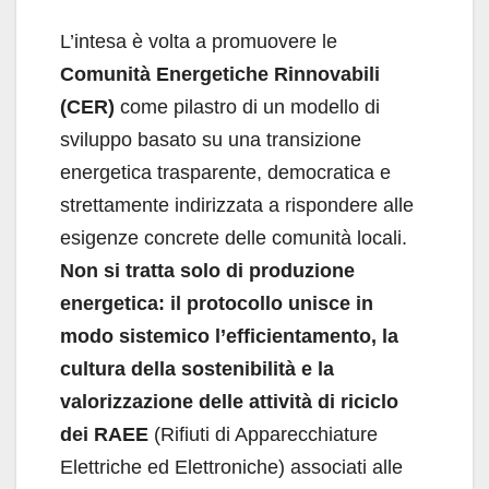
L’intesa è volta a promuovere le
Comunità Energetiche Rinnovabili
(CER)
come pilastro di un modello di
sviluppo basato su una transizione
energetica trasparente, democratica e
strettamente indirizzata a rispondere alle
esigenze concrete delle comunità locali.
Non si tratta solo di produzione
energetica: il protocollo unisce in
modo sistemico l’efficientamento, la
cultura della sostenibilità e la
valorizzazione delle attività di riciclo
dei
RAEE
(Rifiuti di Apparecchiature
Elettriche ed Elettroniche) associati alle