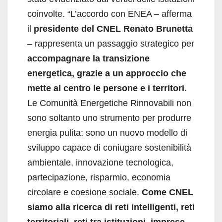
coinvolte. “L’accordo con ENEA – afferma
il
presidente del CNEL Renato Brunetta
– rappresenta un passaggio strategico per
accompagnare la transizione
energetica, grazie a un approccio che
mette al centro le persone e i territori.
Le Comunità Energetiche Rinnovabili non
sono soltanto uno strumento per produrre
energia pulita: sono un nuovo modello di
sviluppo capace di coniugare sostenibilità
ambientale, innovazione tecnologica,
partecipazione, risparmio, economia
circolare e coesione sociale.
Come CNEL
siamo alla ricerca di reti intelligenti, reti