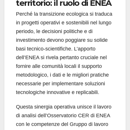
territorio: il ruolo di ENEA
Perché la transizione ecologica si traduca
in progetti operativi e sostenibili nel lungo
periodo, le decisioni politiche e di
investimento devono poggiare su solide
basi tecnico-scientifiche. L’apporto
dell’ENEA si rivela pertanto cruciale nel
fornire alle comunità locali il supporto
metodologico, i dati e le migliori pratiche
necessarie per implementare soluzioni
tecnologiche innovative e replicabili.
Questa sinergia operativa unisce il lavoro
di analisi dell’Osservatorio CER di ENEA
con le competenze del Gruppo di lavoro