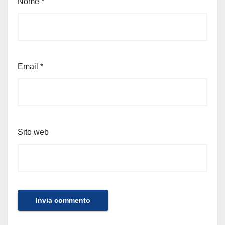
Nome
*
Email
*
Sito web