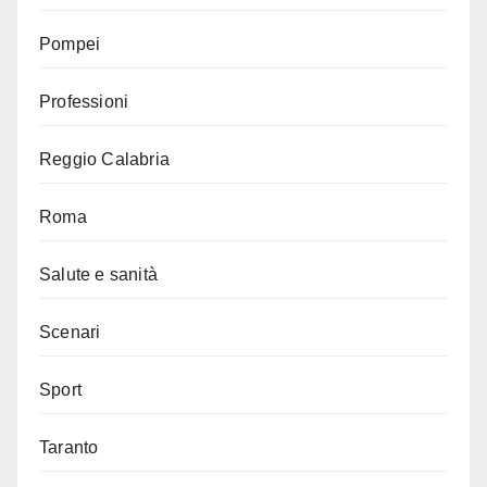
Pompei
Professioni
Reggio Calabria
Roma
Salute e sanità
Scenari
Sport
Taranto