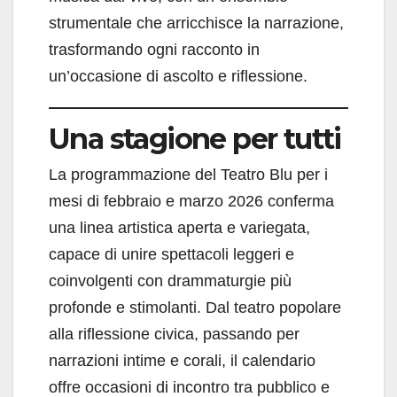
strumentale che arricchisce la narrazione,
trasformando ogni racconto in
un’occasione di ascolto e riflessione.
Una stagione per tutti
La programmazione del Teatro Blu per i
mesi di febbraio e marzo 2026 conferma
una linea artistica aperta e variegata,
capace di unire spettacoli leggeri e
coinvolgenti con drammaturgie più
profonde e stimolanti. Dal teatro popolare
alla riflessione civica, passando per
narrazioni intime e corali, il calendario
offre occasioni di incontro tra pubblico e