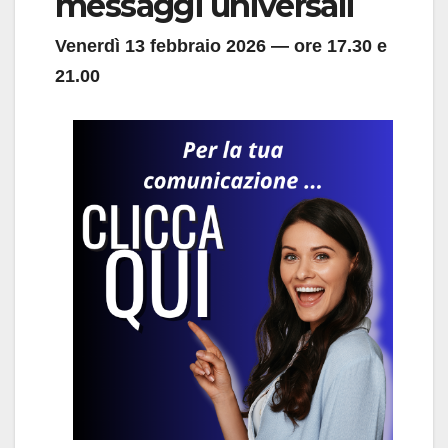
messaggi universali
Venerdì 13 febbraio 2026 — ore 17.30 e
21.00