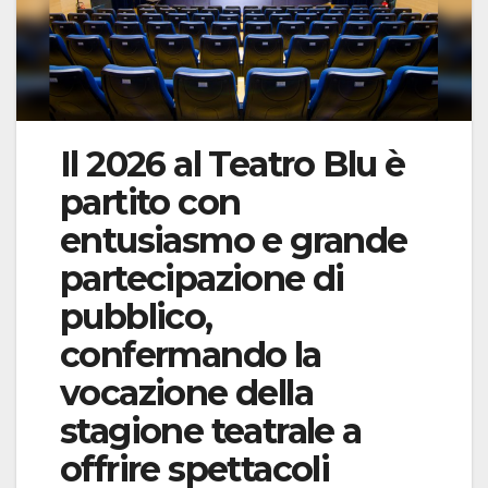
Il 2026 al Teatro Blu è
partito con
entusiasmo e grande
partecipazione di
pubblico,
confermando la
vocazione della
stagione teatrale a
offrire spettacoli