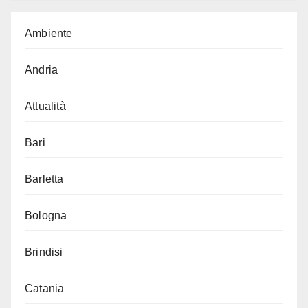
Ambiente
Andria
Attualità
Bari
Barletta
Bologna
Brindisi
Catania