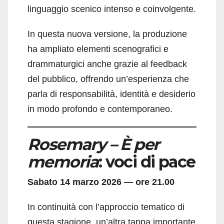
linguaggio scenico intenso e coinvolgente.
In questa nuova versione, la produzione
ha ampliato elementi scenografici e
drammaturgici anche grazie al feedback
del pubblico, offrendo un’esperienza che
parla di responsabilità, identità e desiderio
in modo profondo e contemporaneo.
Rosemary – È per
memoria
: voci di pace
Sabato 14 marzo 2026 — ore 21.00
In continuità con l’approccio tematico di
questa stagione, un’altra tappa importante