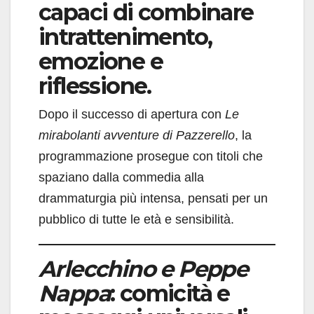
capaci di combinare
intrattenimento,
emozione e
riflessione.
Dopo il successo di apertura con
Le
mirabolanti avventure di Pazzerello
, la
programmazione prosegue con titoli che
spaziano dalla commedia alla
drammaturgia più intensa, pensati per un
pubblico di tutte le età e sensibilità.
Arlecchino e Peppe
Nappa
: comicità e