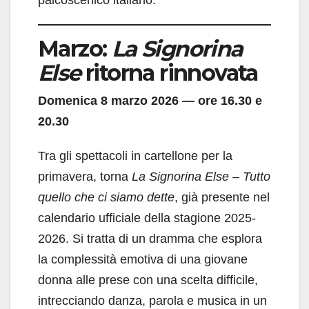
Marzo:
La Signorina
Else
ritorna rinnovata
Domenica 8 marzo 2026 — ore 16.30 e
20.30
Tra gli spettacoli in cartellone per la
primavera, torna
La Signorina Else – Tutto
quello che ci siamo dette
, già presente nel
calendario ufficiale della stagione 2025-
2026. Si tratta di un dramma che esplora
la complessità emotiva di una giovane
donna alle prese con una scelta difficile,
intrecciando danza, parola e musica in un