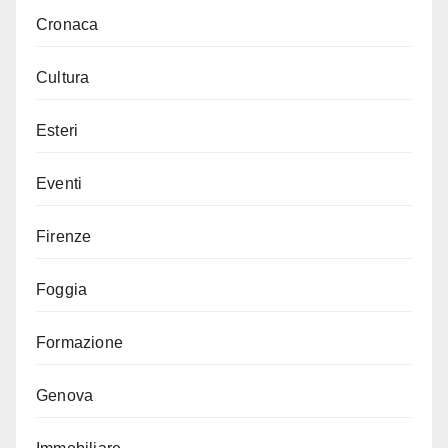
Cronaca
Cultura
Esteri
Eventi
Firenze
Foggia
Formazione
Genova