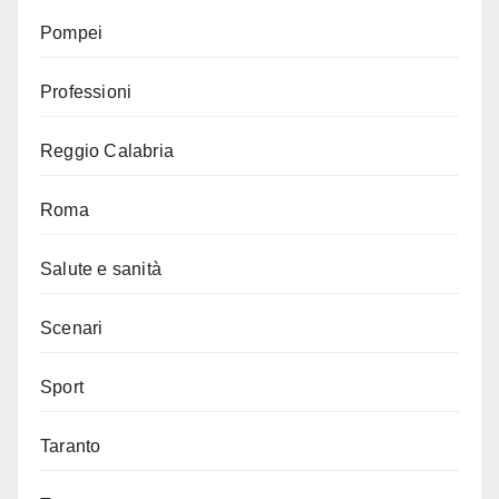
Pompei
Professioni
Reggio Calabria
Roma
Salute e sanità
Scenari
Sport
Taranto