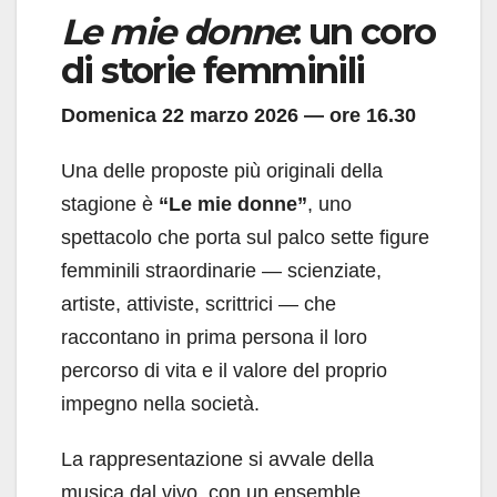
Le mie donne
: un coro
di storie femminili
Domenica 22 marzo 2026 — ore 16.30
Una delle proposte più originali della
stagione è
“Le mie donne”
, uno
spettacolo che porta sul palco sette figure
femminili straordinarie — scienziate,
artiste, attiviste, scrittrici — che
raccontano in prima persona il loro
percorso di vita e il valore del proprio
impegno nella società.
La rappresentazione si avvale della
musica dal vivo, con un ensemble