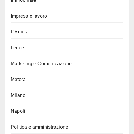
Immobiliare
Impresa e lavoro
L'Aquila
Lecce
Marketing e Comunicazione
Matera
Milano
Napoli
Politica e amministrazione