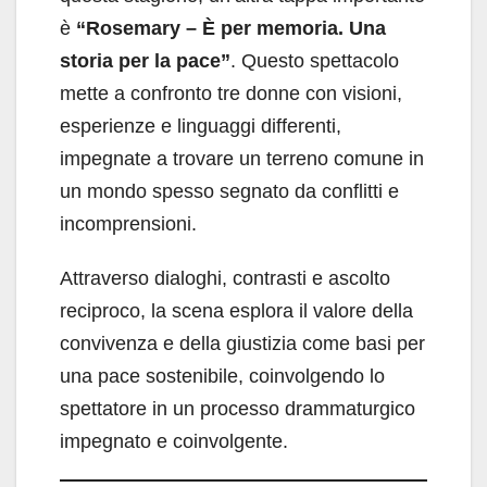
è
“Rosemary – È per memoria. Una
storia per la pace”
. Questo spettacolo
mette a confronto tre donne con visioni,
esperienze e linguaggi differenti,
impegnate a trovare un terreno comune in
un mondo spesso segnato da conflitti e
incomprensioni.
Attraverso dialoghi, contrasti e ascolto
reciproco, la scena esplora il valore della
convivenza e della giustizia come basi per
una pace sostenibile, coinvolgendo lo
spettatore in un processo drammaturgico
impegnato e coinvolgente.