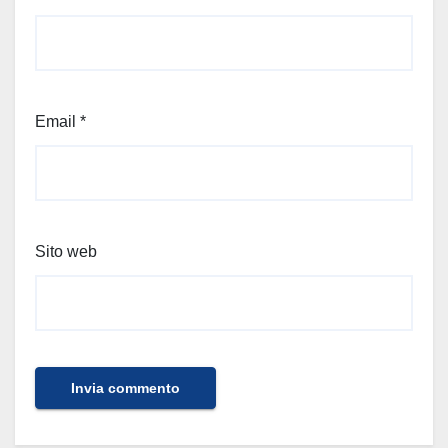
Email
*
Sito web