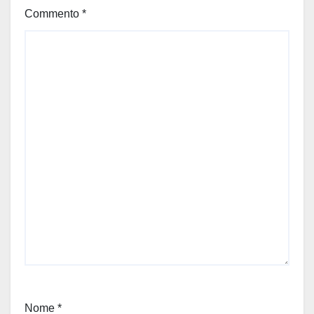
Commento
*
Nome
*