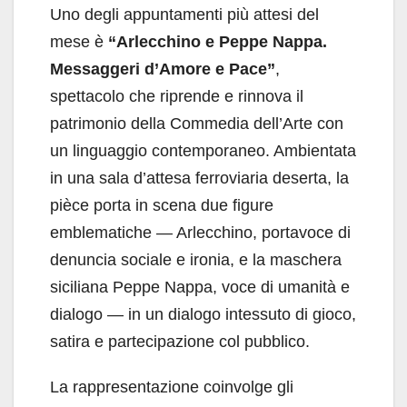
Uno degli appuntamenti più attesi del
mese è
“Arlecchino e Peppe Nappa.
Messaggeri d’Amore e Pace”
,
spettacolo che riprende e rinnova il
patrimonio della Commedia dell’Arte con
un linguaggio contemporaneo. Ambientata
in una sala d’attesa ferroviaria deserta, la
pièce porta in scena due figure
emblematiche — Arlecchino, portavoce di
denuncia sociale e ironia, e la maschera
siciliana Peppe Nappa, voce di umanità e
dialogo — in un dialogo intessuto di gioco,
satira e partecipazione col pubblico.
La rappresentazione coinvolge gli