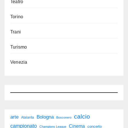
Teatro
Torino
Trani
Turismo
Venezia
calcio
arte
Bologna
Atalanta
Bosconero
campionato
Cinema
concerto
Champions League