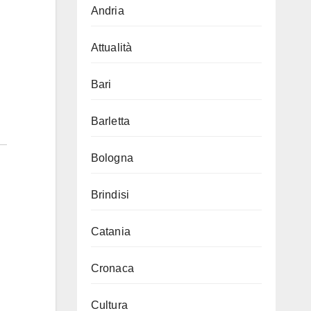
Andria
Attualità
Bari
Barletta
Bologna
Brindisi
Catania
Cronaca
Cultura