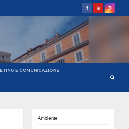
ETING E COMUNICAZIONE
Ambiente