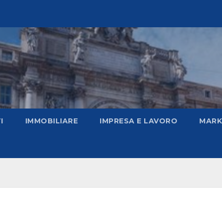
I
IMMOBILIARE
IMPRESA E LAVORO
MARK