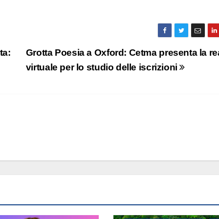
ta:
Grotta Poesia a Oxford: Cetma presenta la re
virtuale per lo studio delle iscrizioni