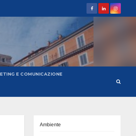
ETING E COMUNICAZIONE
Ambiente