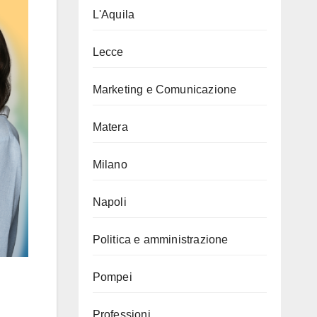
L'Aquila
Lecce
Marketing e Comunicazione
Matera
Milano
Napoli
Politica e amministrazione
Pompei
Professioni