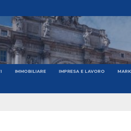
I
IMMOBILIARE
IMPRESA E LAVORO
MARK