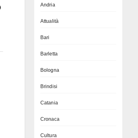
o
Andria
Attualità
Bari
Barletta
Bologna
Brindisi
Catania
Cronaca
Cultura