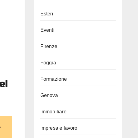
Esteri
Eventi
Firenze
Foggia
Formazione
el
Genova
Immobiliare
Impresa e lavoro