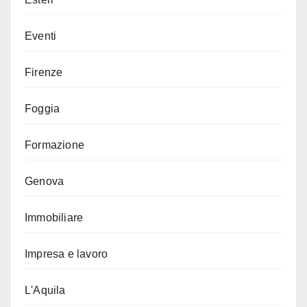
Eventi
Firenze
Foggia
Formazione
Genova
Immobiliare
Impresa e lavoro
L'Aquila