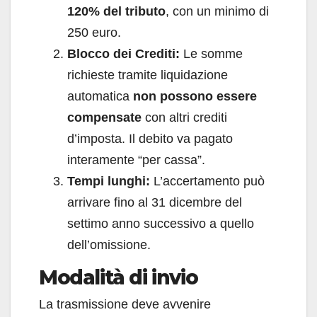
120% del tributo
, con un minimo di
250 euro.
Blocco dei Crediti:
Le somme
richieste tramite liquidazione
automatica
non possono essere
compensate
con altri crediti
d’imposta. Il debito va pagato
interamente “per cassa”.
Tempi lunghi:
L’accertamento può
arrivare fino al 31 dicembre del
settimo anno successivo a quello
dell’omissione.
Modalità di invio
La trasmissione deve avvenire