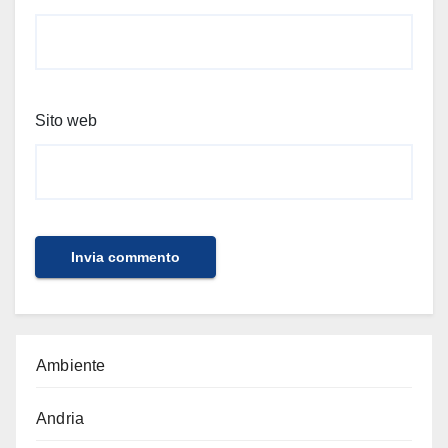
Sito web
Ambiente
Andria