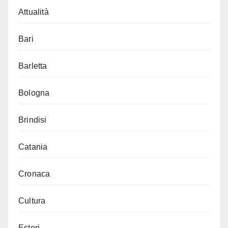
Attualità
Bari
Barletta
Bologna
Brindisi
Catania
Cronaca
Cultura
Esteri