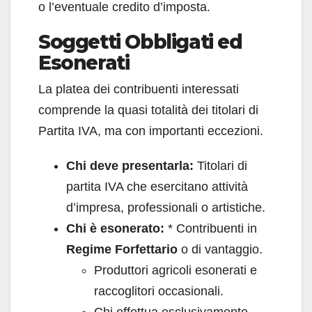
o l’eventuale credito d’imposta.
Soggetti Obbligati ed
Esonerati
La platea dei contribuenti interessati
comprende la quasi totalità dei titolari di
Partita IVA, ma con importanti eccezioni.
Chi deve presentarla:
Titolari di
partita IVA che esercitano attività
d’impresa, professionali o artistiche.
Chi è esonerato:
* Contribuenti in
Regime Forfettario
o di vantaggio.
Produttori agricoli esonerati e
raccoglitori occasionali.
Chi effettua esclusivamente