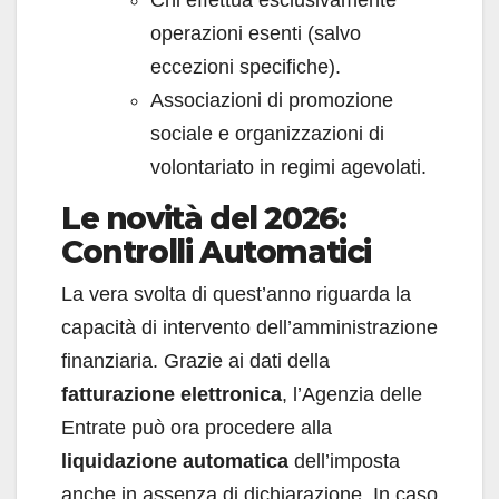
operazioni esenti (salvo
eccezioni specifiche).
Associazioni di promozione
sociale e organizzazioni di
volontariato in regimi agevolati.
Le novità del 2026:
Controlli Automatici
La vera svolta di quest’anno riguarda la
capacità di intervento dell’amministrazione
finanziaria. Grazie ai dati della
fatturazione elettronica
, l’Agenzia delle
Entrate può ora procedere alla
liquidazione automatica
dell’imposta
anche in assenza di dichiarazione. In caso