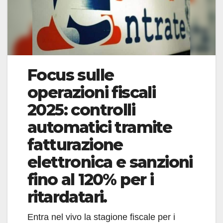
Focus sulle
operazioni fiscali
2025: controlli
automatici tramite
fatturazione
elettronica e sanzioni
fino al 120% per i
ritardatari.
Entra nel vivo la stagione fiscale per i