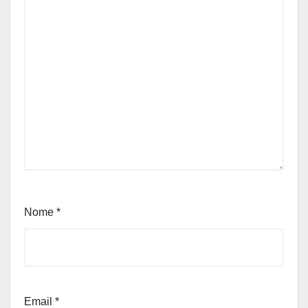
Nome
*
Email
*