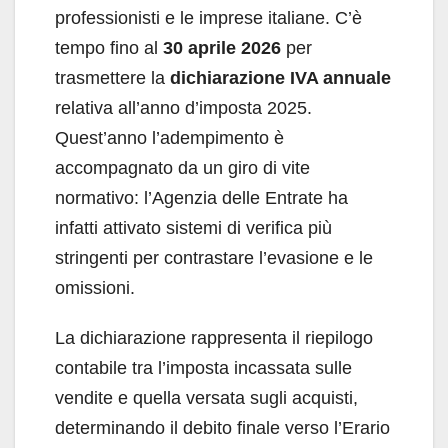
professionisti e le imprese italiane. C’è
tempo fino al
30 aprile 2026
per
trasmettere la
dichiarazione IVA annuale
relativa all’anno d’imposta 2025.
Quest’anno l’adempimento è
accompagnato da un giro di vite
normativo: l’Agenzia delle Entrate ha
infatti attivato sistemi di verifica più
stringenti per contrastare l’evasione e le
omissioni.
La dichiarazione rappresenta il riepilogo
contabile tra l’imposta incassata sulle
vendite e quella versata sugli acquisti,
determinando il debito finale verso l’Erario