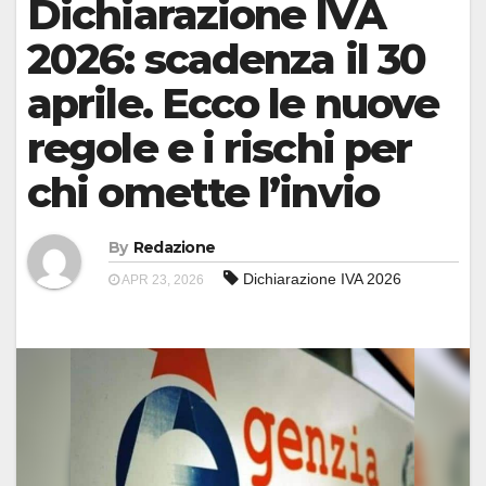
Dichiarazione IVA
2026: scadenza il 30
aprile. Ecco le nuove
regole e i rischi per
chi omette l’invio
By
Redazione
Dichiarazione IVA 2026
APR 23, 2026