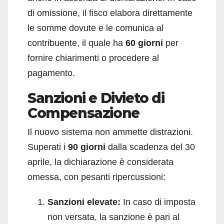
di omissione, il fisco elabora direttamente
le somme dovute e le comunica al
contribuente, il quale ha
60 giorni
per
fornire chiarimenti o procedere al
pagamento.
Sanzioni e Divieto di
Compensazione
Il nuovo sistema non ammette distrazioni.
Superati i
90 giorni
dalla scadenza del 30
aprile, la dichiarazione è considerata
omessa, con pesanti ripercussioni:
Sanzioni elevate:
In caso di imposta
non versata, la sanzione è pari al