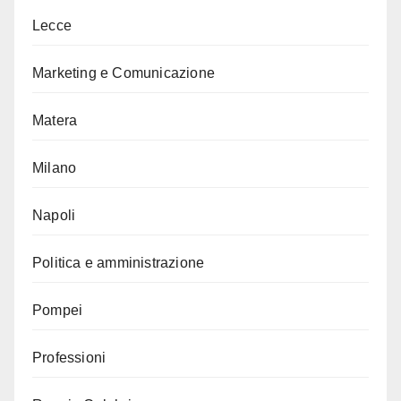
Lecce
Marketing e Comunicazione
Matera
Milano
Napoli
Politica e amministrazione
Pompei
Professioni