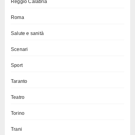
Reggio Calabria
Roma
Salute e sanità
Scenari
Sport
Taranto
Teatro
Torino
Trani